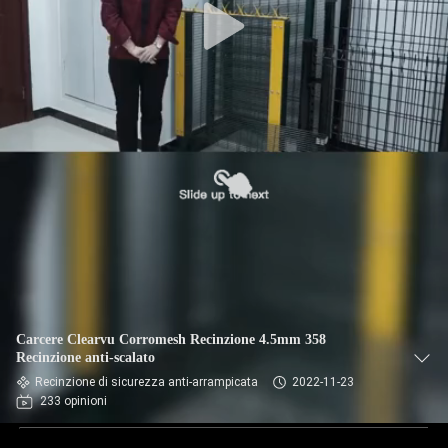
Carcere Clearvu Corromesh Recinzione 4.5mm 358
Recinzione anti-scalato
Recinzione di sicurezza anti-arrampicata
2022-11-23
233 opinioni