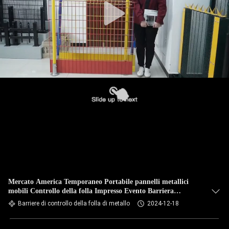
Mercato America Temporaneo Portabile pannelli metallici
mobili Controllo della folla Impresso Evento Barriera
Recinzione in vendita
Barriere di controllo della folla di metallo
2024-12-18