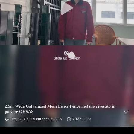
2.5m Wide Galvanized Mesh Fence Fence metallo rivestito in
polvere OHSAS
Recinzione di sicurezza a rete V
2022-11-23