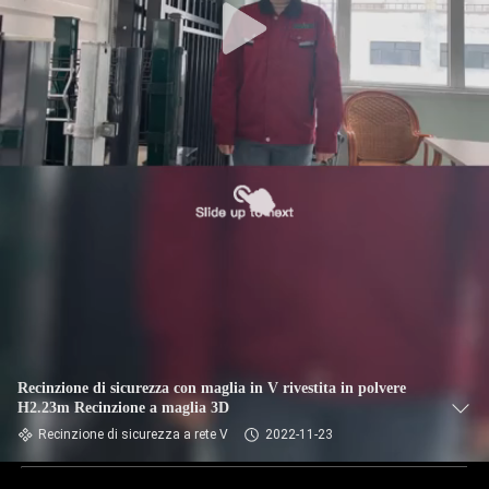
Recinzione di sicurezza con maglia in V rivestita in polvere
H2.23m Recinzione a maglia 3D
Recinzione di sicurezza a rete V
2022-11-23