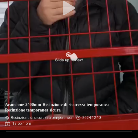
Arancione 2400mm Recinzione di sicurezza temporanea
Recinzione temporanea sicura
Recinzione di sicurezza temporanea
2024-12-13
19 opinioni