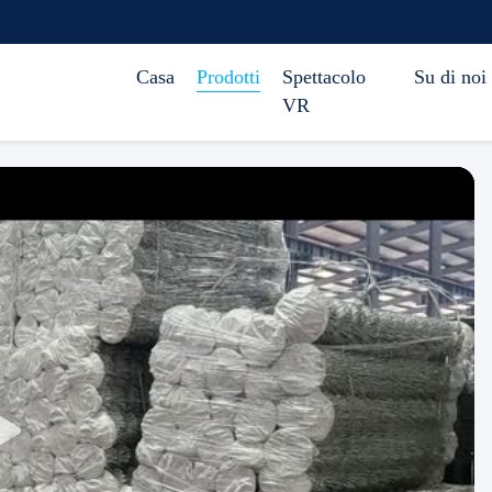
Casa
Prodotti
Spettacolo
Su di noi
VR