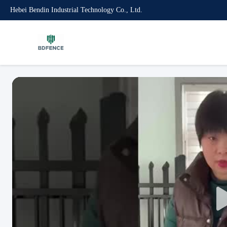
Hebei Bendin Industrial Technology Co., Ltd.