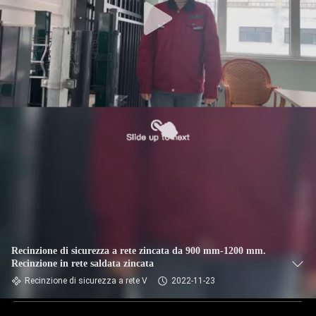
Recinzione di sicurezza a rete zincata da 900 mm-1200 mm.
Recinzione in rete saldata zincata
Recinzione di sicurezza a rete V
2022-11-23