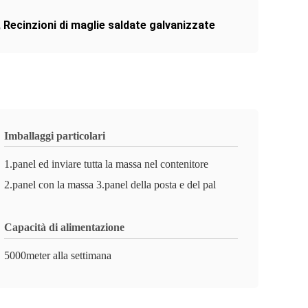
,
Recinzioni di maglie saldate galvanizzate
Imballaggi particolari
1.panel ed inviare tutta la massa nel contenitore
2.panel con la massa 3.panel della posta e del pal
Capacità di alimentazione
5000meter alla settimana