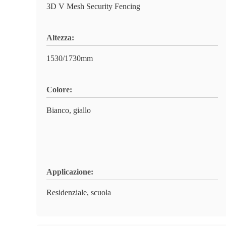
3D V Mesh Security Fencing
Altezza:
1530/1730mm
Colore:
Bianco, giallo
Applicazione:
Residenziale, scuola