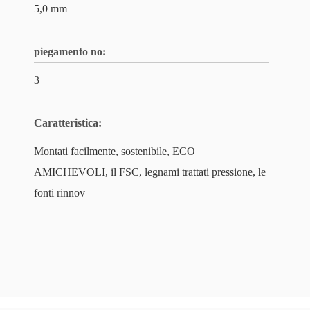
5,0 mm
piegamento no:
3
Caratteristica:
Montati facilmente, sostenibile, ECO
AMICHEVOLI, il FSC, legnami trattati pressione, le
fonti rinnov