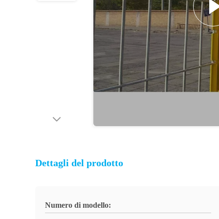
Dettagli del prodotto
Numero di modello: