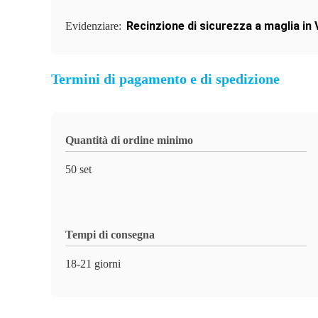
Recinzione di sicurezza a maglia in
Evidenziare:
Termini di pagamento e di spedizione
Quantità di ordine minimo
50 set
Tempi di consegna
18-21 giorni