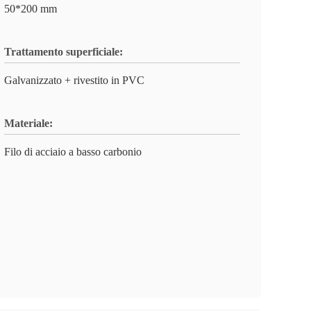
50*200 mm
Trattamento superficiale:
Galvanizzato + rivestito in PVC
Materiale:
Filo di acciaio a basso carbonio