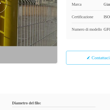
Marca
Gia
Certificazione
ISO
Numero di modello
GF
Contattaci
Diametro del filo: