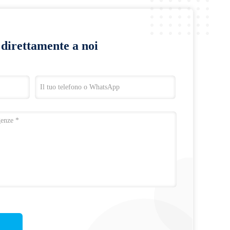
a direttamente a noi