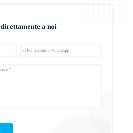
a direttamente a noi