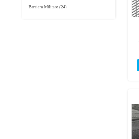
Barriera Militare
(24)