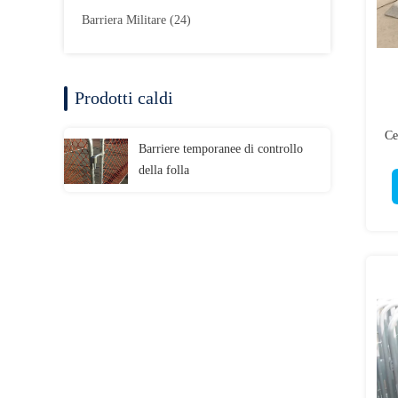
Barriera Militare
(24)
Prodotti caldi
Ce
Barriere temporanee di controllo
della folla