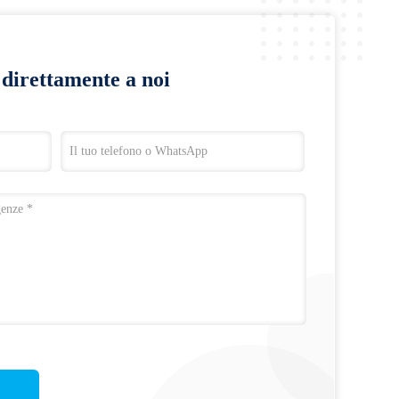
a direttamente a noi