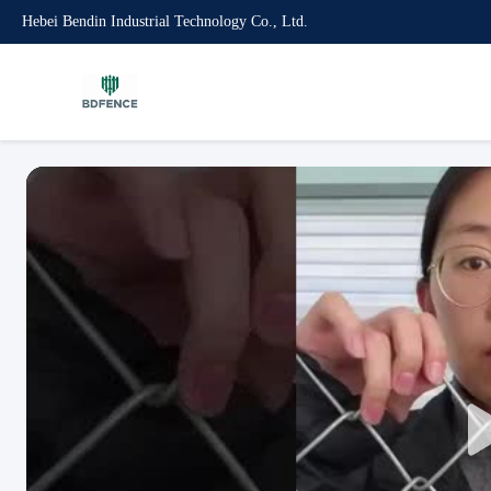
Hebei Bendin Industrial Technology Co., Ltd.