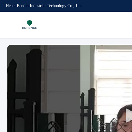
Hebei Bendin Industrial Technology Co., Ltd.