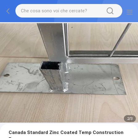
2
/
3
Canada Standard Zinc Coated Temp Construction