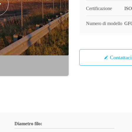
Certificazione
ISO
Numero di modello
GF
Contattaci
Diametro filo: