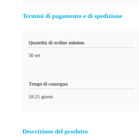
Termini di pagamento e di spedizione
Quantità di ordine minimo
50 set
Tempi di consegna
18-21 giorni
Descrizione del prodotto