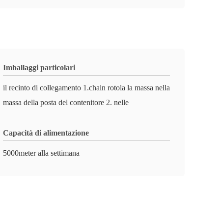
Imballaggi particolari
il recinto di collegamento 1.chain rotola la massa nella
massa della posta del contenitore 2. nelle
Capacità di alimentazione
5000meter alla settimana