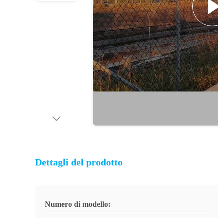
Dettagli del prodotto
Numero di modello: