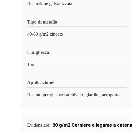
Recinzione galvanizzata
Tipo di metallo:
40-60 g/m2 zincato
Lunghezza:
15m
Applicazione:
Recinto per gli sport archivato, giardini, aeroporto
60 g/m2 Cerniere a legame a catena
Evidenziare: