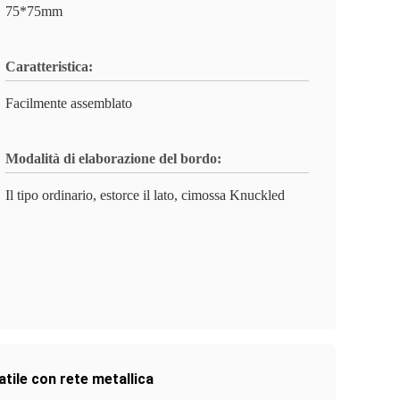
75*75mm
Caratteristica:
Facilmente assemblato
Modalità di elaborazione del bordo:
Il tipo ordinario, estorce il lato, cimossa Knuckled
atile con rete metallica